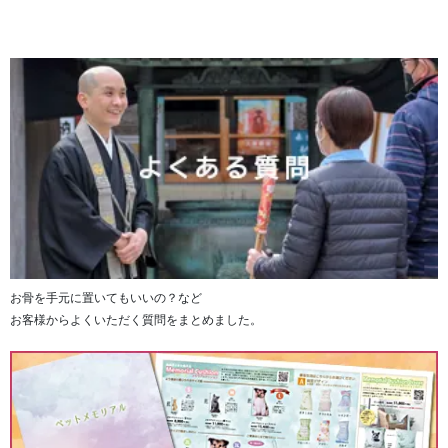
お骨を手元に置いてもいいの？など
お客様からよくいただく質問をまとめました。