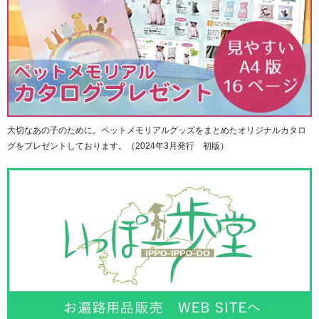
大切なあの子のために。ペットメモリアルグッズをまとめたオリジナルカタロ
グをプレゼントしております。（2024年3月発行 初版）