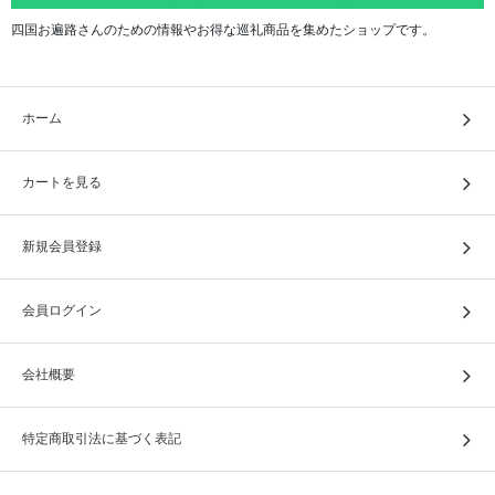
四国お遍路さんのための情報やお得な巡礼商品を集めたショップです。
ホーム
カートを見る
新規会員登録
会員ログイン
会社概要
特定商取引法に基づく表記