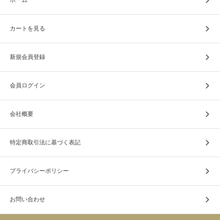
カートを見る
新規会員登録
会員ログイン
会社概要
特定商取引法に基づく表記
プライバシーポリシー
お問い合わせ