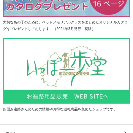
大切なあの子のために。ペットメモリアルグッズをまとめたオリジナルカタロ
グをプレゼントしております。（2024年3月発行 初版）
四国お遍路さんのための情報やお得な巡礼商品を集めたショップです。
ホーム