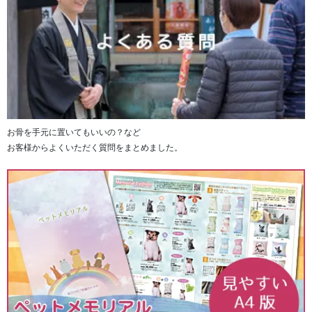
お骨を手元に置いてもいいの？など
お客様からよくいただく質問をまとめました。