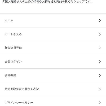
四国お遍路さんのための情報やお得な巡礼商品を集めたショップです。
ホーム
カートを見る
新規会員登録
会員ログイン
会社概要
特定商取引法に基づく表記
プライバシーポリシー