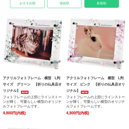
おすすめ順
価格順
新着順
アクリルフォトフレーム 横型 L判
アクリルフォトフレーム 横型 L判
サイズ グリーン 【祈りの仏具店オ
サイズ ピンク 【祈りの仏具店オリ
リジナル】
ジナル】
フォトフレームの上部にラインストー
フォトフレームの上部にラインストー
ンが輝く、可愛らしい横型のオリジナ
ンが輝く、可愛らしい横型のオリジナ
ルフォトフレームです。
ルフォトフレームです。
4,800円(内税)
4,800円(内税)