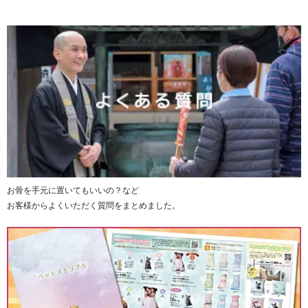
お骨を手元に置いてもいいの？など
お客様からよくいただく質問をまとめました。