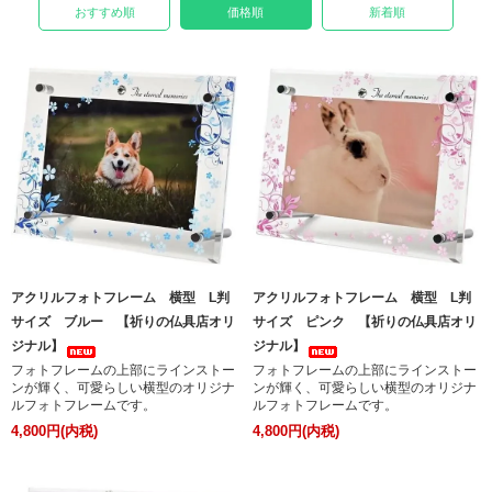
おすすめ順
価格順
新着順
アクリルフォトフレーム 横型 L判
アクリルフォトフレーム 横型 L判
サイズ ブルー 【祈りの仏具店オリ
サイズ ピンク 【祈りの仏具店オリ
ジナル】
ジナル】
フォトフレームの上部にラインストー
フォトフレームの上部にラインストー
ンが輝く、可愛らしい横型のオリジナ
ンが輝く、可愛らしい横型のオリジナ
ルフォトフレームです。
ルフォトフレームです。
4,800円(内税)
4,800円(内税)