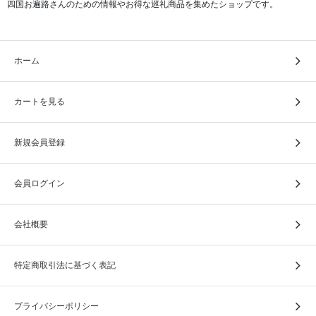
四国お遍路さんのための情報やお得な巡礼商品を集めたショップです。
ホーム
カートを見る
新規会員登録
会員ログイン
会社概要
特定商取引法に基づく表記
プライバシーポリシー