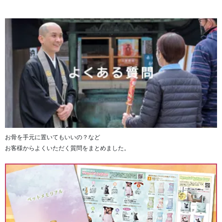
お骨を手元に置いてもいいの？など
お客様からよくいただく質問をまとめました。