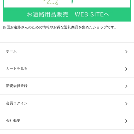
四国お遍路さんのための情報やお得な巡礼商品を集めたショップです。
ホーム
カートを見る
新規会員登録
会員ログイン
会社概要