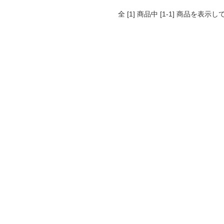
全 [1] 商品中 [1-1] 商品を表示