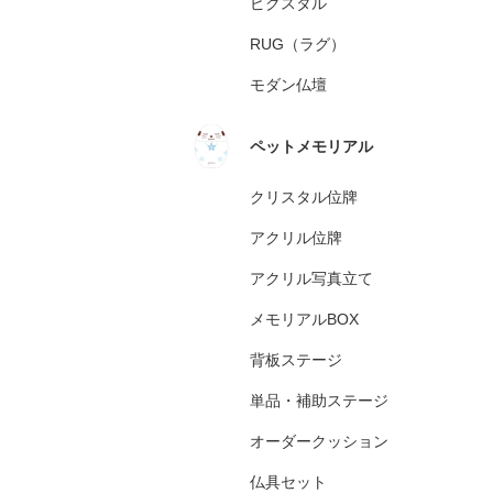
ピクスタル
RUG（ラグ）
モダン仏壇
ペットメモリアル
クリスタル位牌
アクリル位牌
アクリル写真立て
メモリアルBOX
背板ステージ
単品・補助ステージ
オーダークッション
仏具セット