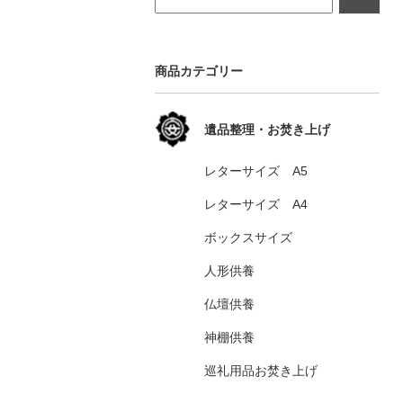
商品カテゴリー
遺品整理・お焚き上げ
レターサイズ A5
レターサイズ A4
ボックスサイズ
人形供養
仏壇供養
神棚供養
巡礼用品お焚き上げ