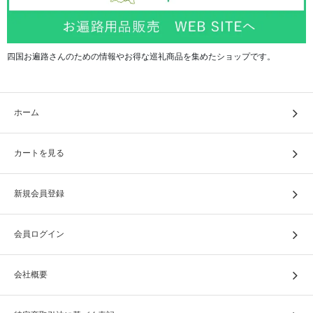
四国お遍路さんのための情報やお得な巡礼商品を集めたショップです。
ホーム
カートを見る
新規会員登録
会員ログイン
会社概要