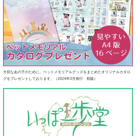
大切なあの子のために。ペットメモリアルグッズをまとめたオリジナルカタロ
グをプレゼントしております。（2024年3月発行 初版）