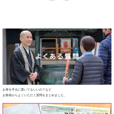
お骨を手元に置いてもいいの？など
お客様からよくいただく質問をまとめました。