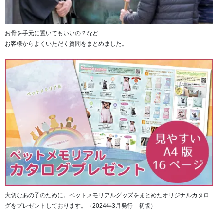
お骨を手元に置いてもいいの？など
お客様からよくいただく質問をまとめました。
大切なあの子のために。ペットメモリアルグッズをまとめたオリジナルカタロ
グをプレゼントしております。（2024年3月発行 初版）