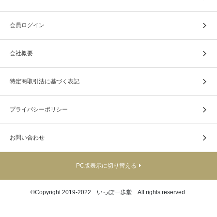
会員ログイン
会社概要
特定商取引法に基づく表記
プライバシーポリシー
お問い合わせ
PC版表示に切り替える
©Copyright 2019-2022 いっぽ一歩堂 All rights reserved.