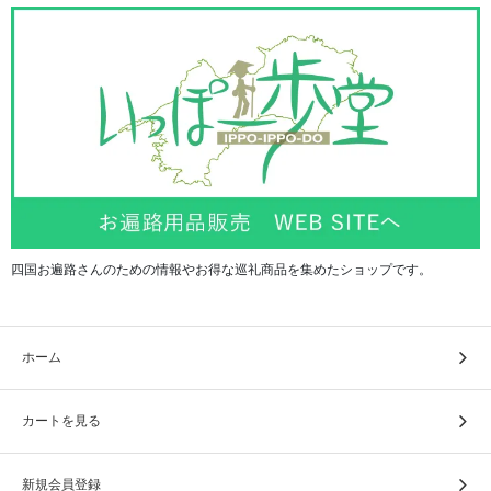
四国お遍路さんのための情報やお得な巡礼商品を集めたショップです。
ホーム
カートを見る
新規会員登録