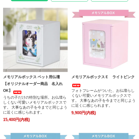
メモリアルボックス ペット用仏壇
メモリアルボックスＥ ライトピンク
【オリジナルオーダー商品 名入れ
OK】
フォトフレームがついた、お仏壇らし
くない可愛いメモリアルボックスで
うちの子だけの特別な場所。お仏壇ら
す。 大事なあの子を今までと同じよう
しくない可愛いメモリアルボックスで
に近くに感じられます。
す。 大事なあの子を今までと同じよう
に近くに感じられます。
9,900円(内税)
15,400円(内税)