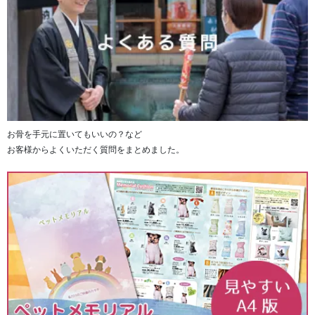
お骨を手元に置いてもいいの？など
お客様からよくいただく質問をまとめました。