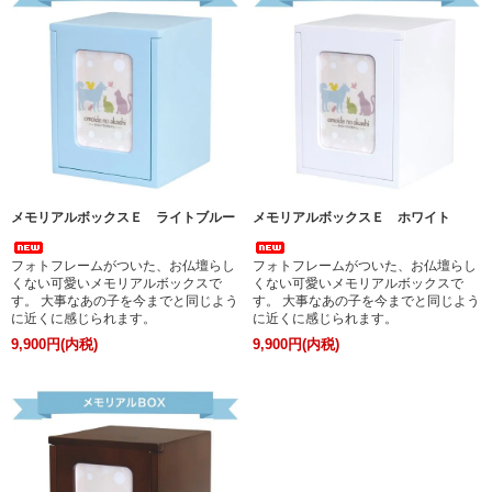
メモリアルボックスＥ ライトブルー
メモリアルボックスＥ ホワイト
フォトフレームがついた、お仏壇らし
フォトフレームがついた、お仏壇らし
くない可愛いメモリアルボックスで
くない可愛いメモリアルボックスで
す。 大事なあの子を今までと同じよう
す。 大事なあの子を今までと同じよう
に近くに感じられます。
に近くに感じられます。
9,900円(内税)
9,900円(内税)