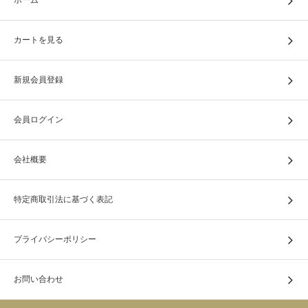
ホーム
カートを見る
新規会員登録
会員ログイン
会社概要
特定商取引法に基づく表記
プライバシーポリシー
お問い合わせ