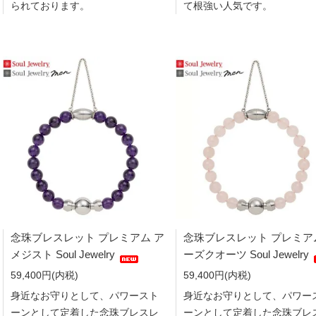
られております。
て根強い人気です。
念珠ブレスレット プレミアム ア
念珠ブレスレット プレミア
メジスト Soul Jewelry
ーズクオーツ Soul Jewelry
59,400円(内税)
59,400円(内税)
身近なお守りとして、パワースト
身近なお守りとして、パワー
ーンとして定着した念珠ブレスレ
ーンとして定着した念珠ブレ