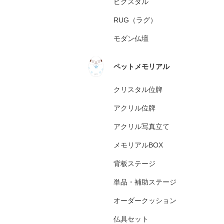
ピクスタル
RUG（ラグ）
モダン仏壇
ペットメモリアル
クリスタル位牌
アクリル位牌
アクリル写真立て
メモリアルBOX
背板ステージ
単品・補助ステージ
オーダークッション
仏具セット