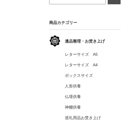
商品カテゴリー
遺品整理・お焚き上げ
レターサイズ A5
レターサイズ A4
ボックスサイズ
人形供養
仏壇供養
神棚供養
巡礼用品お焚き上げ