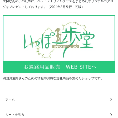
大切なあの子のために。ペットメモリアルグッズをまとめたオリジナルカタロ
グをプレゼントしております。（2024年3月発行 初版）
四国お遍路さんのための情報やお得な巡礼商品を集めたショップです。
ホーム
カートを見る