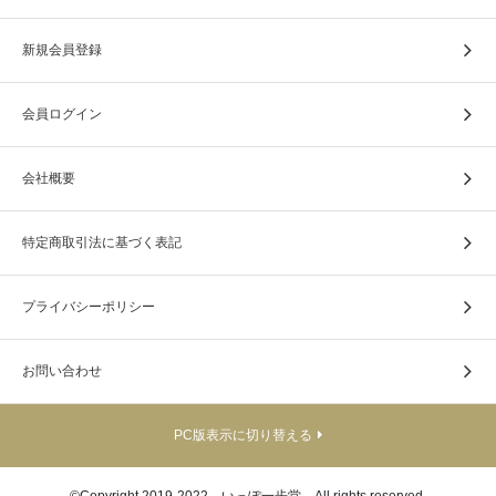
新規会員登録
会員ログイン
会社概要
特定商取引法に基づく表記
プライバシーポリシー
お問い合わせ
PC版表示に切り替える
©Copyright 2019-2022 いっぽ一歩堂 All rights reserved.