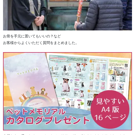
お骨を手元に置いてもいいの？など
お客様からよくいただく質問をまとめました。