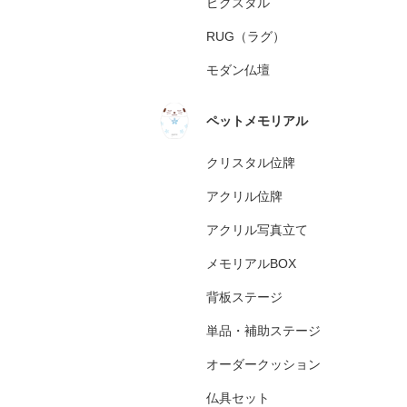
ピクスタル
RUG（ラグ）
モダン仏壇
ペットメモリアル
クリスタル位牌
アクリル位牌
アクリル写真立て
メモリアルBOX
背板ステージ
単品・補助ステージ
オーダークッション
仏具セット