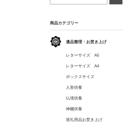
商品カテゴリー
遺品整理・お焚き上げ
レターサイズ A5
レターサイズ A4
ボックスサイズ
人形供養
仏壇供養
神棚供養
巡礼用品お焚き上げ