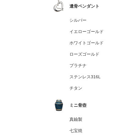
遺骨ペンダント
シルバー
イエローゴールド
ホワイトゴールド
ローズゴールド
プラチナ
ステンレス316L
チタン
ミニ骨壺
真鍮製
七宝焼