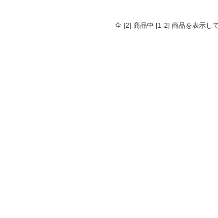
全 [2] 商品中 [1-2] 商品を表示