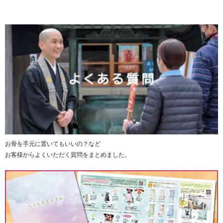
お骨を手元に置いてもいいの？など
お客様からよくいただく質問をまとめました。