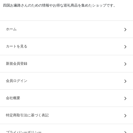
四国お遍路さんのための情報やお得な巡礼商品を集めたショップです。
ホーム
カートを見る
新規会員登録
会員ログイン
会社概要
特定商取引法に基づく表記
プライバシーポリシー