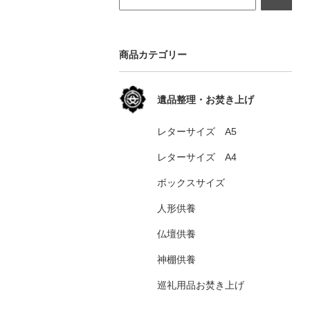
商品カテゴリー
遺品整理・お焚き上げ
レターサイズ A5
レターサイズ A4
ボックスサイズ
人形供養
仏壇供養
神棚供養
巡礼用品お焚き上げ