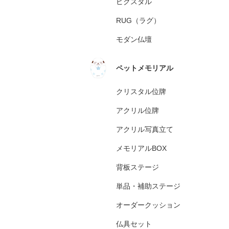
ピクスタル
RUG（ラグ）
モダン仏壇
ペットメモリアル
クリスタル位牌
アクリル位牌
アクリル写真立て
メモリアルBOX
背板ステージ
単品・補助ステージ
オーダークッション
仏具セット