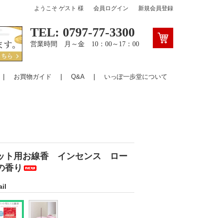
ようこそ
ゲスト
様
会員ログイン
新規会員登録
TEL: 0797-77-3300
営業時間 月～金 10：00～17：00
お買物ガイド
Q&A
いっぽ一歩堂について
ット用お線香 インセンス ロー
の香り
il