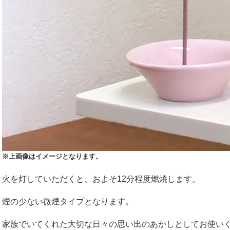
※上画像はイメージとなります。
火を灯していただくと、およそ12分程度燃焼します。
煙の少ない微煙タイプとなります。
家族でいてくれた大切な日々の思い出のあかしとしてお使い