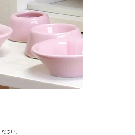
ください。