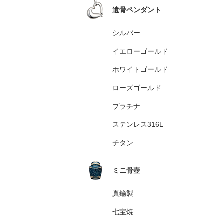
遺骨ペンダント
シルバー
イエローゴールド
ホワイトゴールド
ローズゴールド
プラチナ
ステンレス316L
チタン
ミニ骨壺
真鍮製
七宝焼