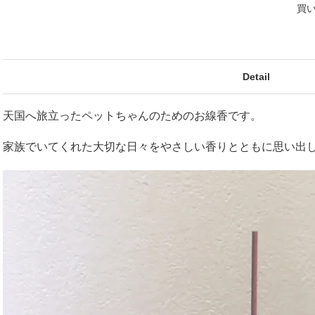
買
Detail
天国へ旅立ったペットちゃんのためのお線香です。
家族でいてくれた大切な日々をやさしい香りとともに思い出