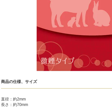
商品の仕様、サイズ
直径：約2mm
長さ：約70mm