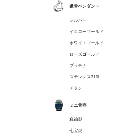
遺骨ペンダント
シルバー
イエローゴールド
ホワイトゴールド
ローズゴールド
プラチナ
ステンレス316L
チタン
ミニ骨壺
真鍮製
七宝焼