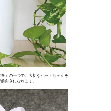
供養」の一つで、大切なペットちゃんを
が前向きになれます。