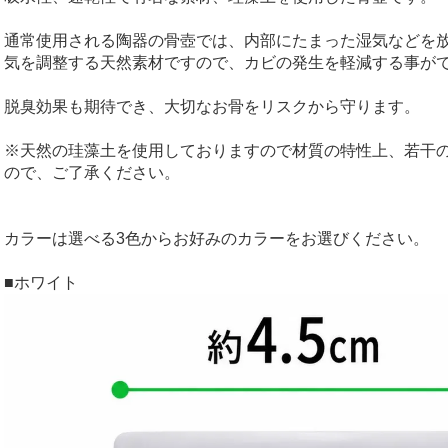
通常使用される陶器の骨壺では、内部にたまった湿気などを
気を調整する天然素材ですので、カビの発生を軽減する事が
脱臭効果も期待でき、大切なお骨をリスクから守ります。
※天然の珪藻土を使用しておりますので材質の特性上、若干
ので、ご了承ください。
カラーは選べる3色からお好みのカラーをお選びください。
■ホワイト