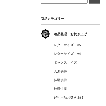
商品カテゴリー
遺品整理・お焚き上げ
レターサイズ A5
レターサイズ A4
ボックスサイズ
人形供養
仏壇供養
神棚供養
巡礼用品お焚き上げ