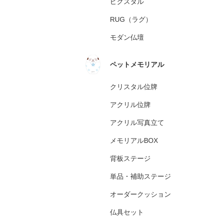
ピクスタル
RUG（ラグ）
モダン仏壇
ペットメモリアル
クリスタル位牌
アクリル位牌
アクリル写真立て
メモリアルBOX
背板ステージ
単品・補助ステージ
オーダークッション
仏具セット