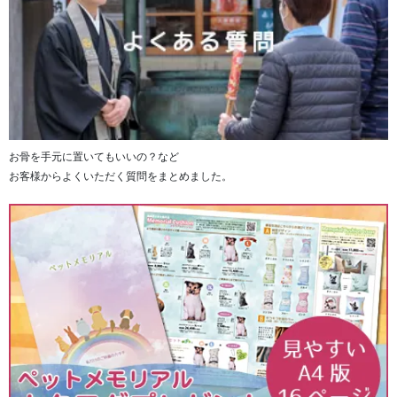
お骨を手元に置いてもいいの？など
お客様からよくいただく質問をまとめました。
■ピンク