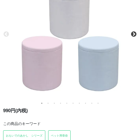
990円(内税)
この商品のキーワード
おもいでのあかし シリーズ
ペット用骨壺