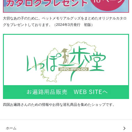
大切なあの子のために。ペットメモリアルグッズをまとめたオリジナルカタロ
グをプレゼントしております。（2024年3月発行 初版）
四国お遍路さんのための情報やお得な巡礼商品を集めたショップです。
■ブルー
ホーム