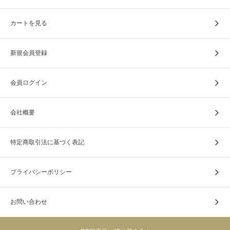
カートを見る
新規会員登録
会員ログイン
会社概要
特定商取引法に基づく表記
プライバシーポリシー
お問い合わせ
自然素材を使用しておりますので、遺骨と共にゆっくり土