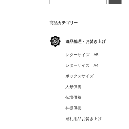
商品カテゴリー
遺品整理・お焚き上げ
レターサイズ A5
レターサイズ A4
ボックスサイズ
人形供養
仏壇供養
神棚供養
巡礼用品お焚き上げ