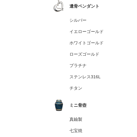
遺骨ペンダント
シルバー
イエローゴールド
ホワイトゴールド
ローズゴールド
プラチナ
ステンレス316L
チタン
ミニ骨壺
真鍮製
七宝焼