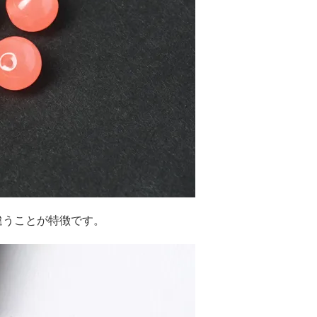
違うことが特徴です。