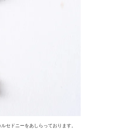
カルセドニーをあしらっております。