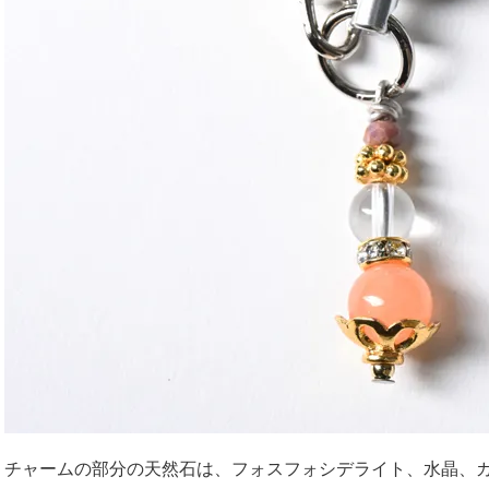
チャームの部分の天然石は、フォスフォシデライト、水晶、