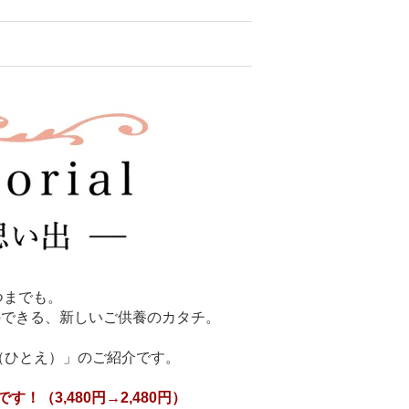
つまでも。
ことのできる、新しいご供養のカタチ。
（ひとえ）」のご紹介です。
！（3,480円→2,480円）