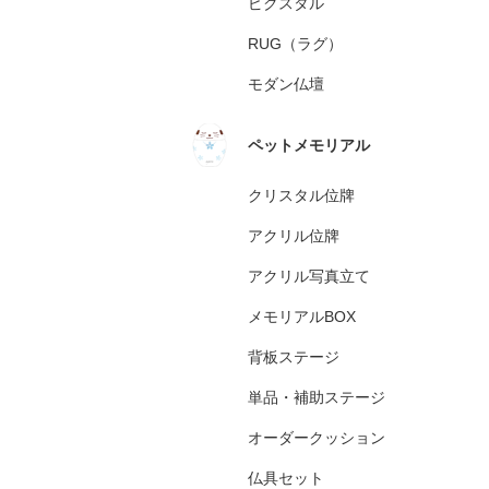
ピクスタル
RUG（ラグ）
モダン仏壇
ペットメモリアル
クリスタル位牌
アクリル位牌
アクリル写真立て
メモリアルBOX
背板ステージ
単品・補助ステージ
オーダークッション
仏具セット