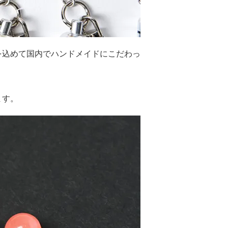
を込めて国内でハンドメイドにこだわっ
ます。