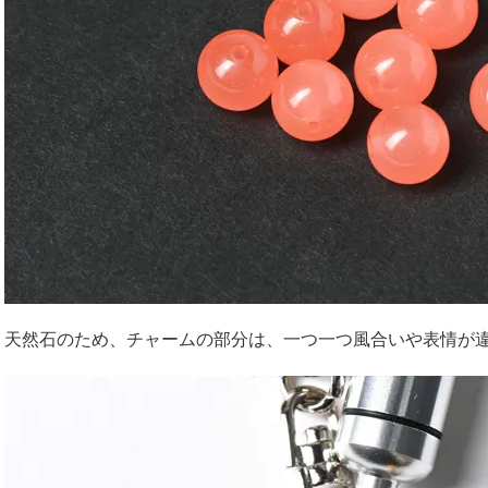
天然石のため、チャームの部分は、一つ一つ風合いや表情が