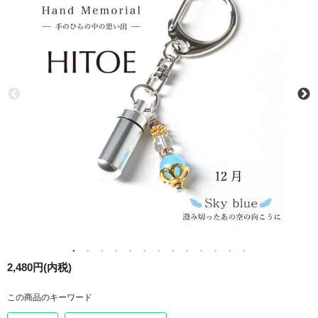
2,480円(内税)
この商品のキーワード