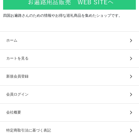
四国お遍路さんのための情報やお得な巡礼商品を集めたショップです。
ホーム
カートを見る
新規会員登録
会員ログイン
会社概要
特定商取引法に基づく表記