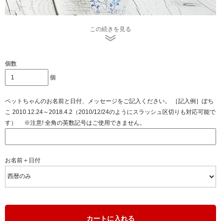
この続きを見る
きわめて透明度の高いクリスタルガラスを使用しており、
最先端のダイレクト印刷機を使用し、クリスタル表面に直
接印刷する、UVカラー加工を施しております。
個数
個
ペットちゃんのお名前と日付、メッセージをご記入ください。 ［記入例］ぽち
こ 2010.12.24～2018.4.2（2010/12/24のようにスラッシュ区切りも対応可能で
す） ※注意! 全角の英数記号はご使用できません。
お名前＋日付
カートに入れる