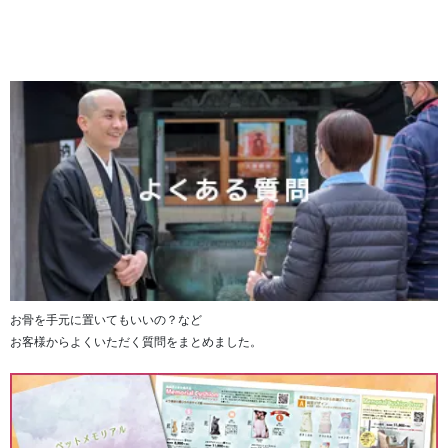
位牌の上部にラインストーンが輝き、お写真を輝かせま
す。
お骨を手元に置いてもいいの？など
お客様からよくいただく質問をまとめました。