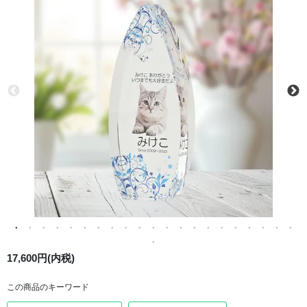
17,600円(内税)
この商品のキーワード