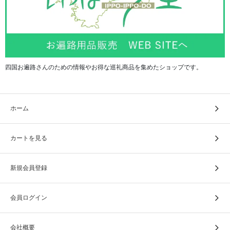
四国お遍路さんのための情報やお得な巡礼商品を集めたショップです。
ホーム
カートを見る
新規会員登録
※上画像は「ブルー」のものになります。
会員ログイン
会社概要