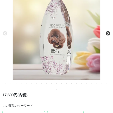
17,600円(内税)
この商品のキーワード