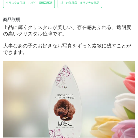
クリスタル位牌 しずく SHIZUKU
祈りの仏具店 オリジナル商品
商品説明
上品に輝くクリスタルが美しい、存在感あふれる、透明度
の高いクリスタル位牌です。
大事なあの子のお好きなお写真をずっと素敵に残すことが
できます。