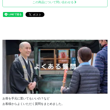
この商品について問い合わせる
位牌の上部にラインストーンが輝き、お写真を輝かせま
す。
お骨を手元に置いてもいいの？など
お客様からよくいただく質問をまとめました。