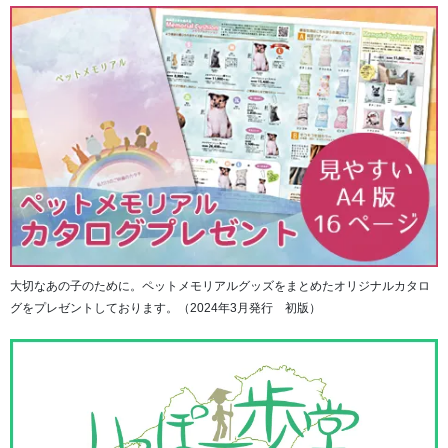
フルカラーでの表現が可能で、生前のお姿を美しく写し出
します。
大切なあの子のために。ペットメモリアルグッズをまとめたオリジナルカタロ
グをプレゼントしております。（2024年3月発行 初版）