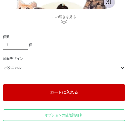
この続きを見る
個数
個
背面デザイン
「マスコット」は、ご家族みんなで持ちたくなる可愛さで
す。
カートに入れる
オプションの値段詳細