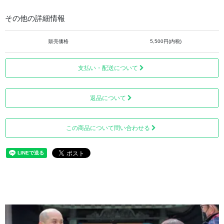
その他の詳細情報
販売価格
5,500円(内税)
支払い・配送について
返品について
この商品について問い合わせる