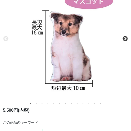
5,500円(内税)
この商品のキーワード