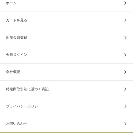
ホーム
カートを見る
新規会員登録
会員ログイン
会社概要
特定商取引法に基づく表記
プライバシーポリシー
お問い合わせ
モコモコ生地のカラーは5色ご用意しています。
あの子の毛色に合わせたり、お部屋のイメージに合わせた