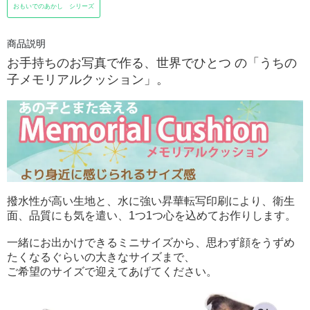
おもいでのあかし シリーズ
商品説明
お手持ちのお写真で作る、世界でひとつ の「うちの
子メモリアルクッション」。
撥水性が高い生地と、水に強い昇華転写印刷により、衛生
面、品質にも気を遣い、1つ1つ心を込めてお作りします。
一緒にお出かけできるミニサイズから、思わず顔をうずめ
たくなるぐらいの大きなサイズまで、
ご希望のサイズで迎えてあげてください。