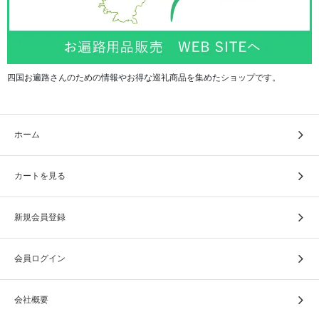
四国お遍路さんのための情報やお得な巡礼商品を集めたショップです。
ホーム
カートを見る
新規会員登録
会員ログイン
会社概要