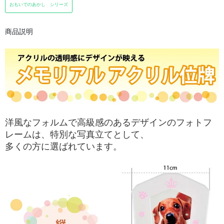
おもいでのあかし シリーズ
商品説明
洋風なフォルムで高級感のあるデザインのフォトフ
レームは、特別な写真立てとして、
多くの方に選ばれています。