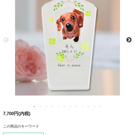
7,700円(内税)
この商品のキーワード