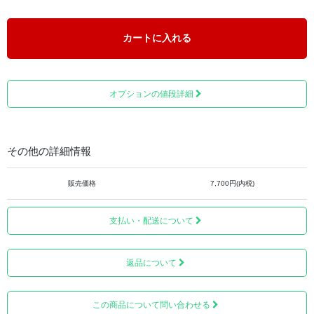
カートに入れる
オプションの値段詳細
デザインは9種類からお選びいただけます。
その他の詳細情報
販売価格
7,700円(内税)
支払い・配送について
返品について
この商品について問い合わせる