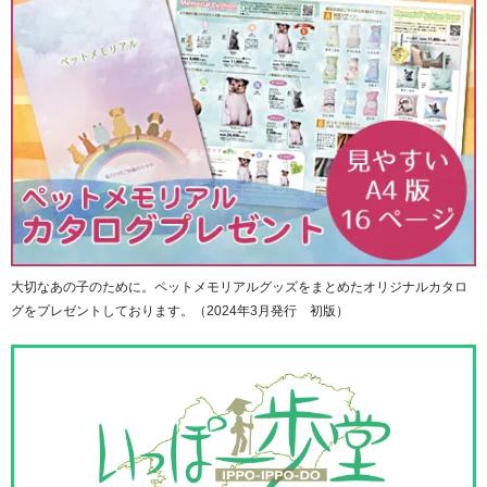
大切なあの子のために。ペットメモリアルグッズをまとめたオリジナルカタロ
グをプレゼントしております。（2024年3月発行 初版）