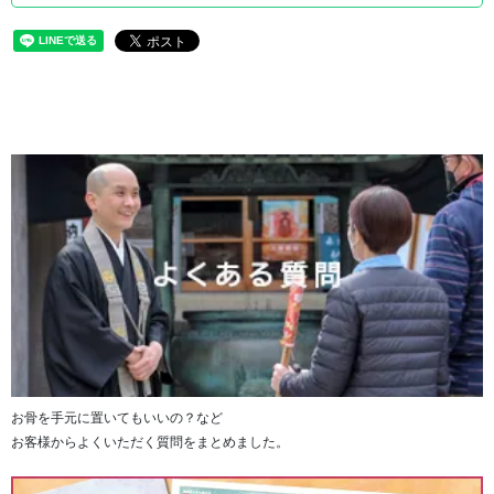
お骨を手元に置いてもいいの？など
お客様からよくいただく質問をまとめました。