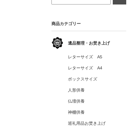
商品カテゴリー
遺品整理・お焚き上げ
レターサイズ A5
レターサイズ A4
ボックスサイズ
人形供養
仏壇供養
神棚供養
巡礼用品お焚き上げ