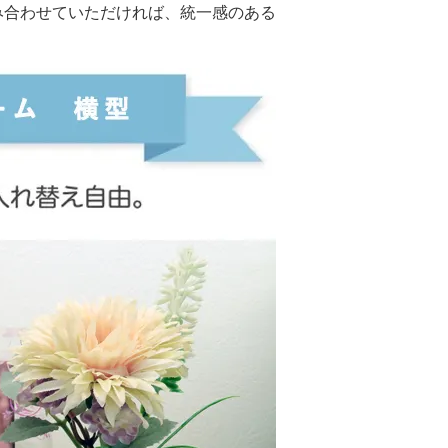
み合わせていただければ、統一感のある