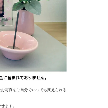
なお写真をご自分でいつでも変えられる
かせます。