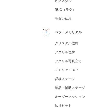
ピクスタル
RUG（ラグ）
モダン仏壇
ペットメモリアル
クリスタル位牌
アクリル位牌
アクリル写真立て
メモリアルBOX
背板ステージ
単品・補助ステージ
オーダークッション
仏具セット