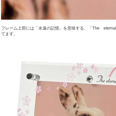
フレーム上部には「永遠の記憶」を意味する、「The eternal
てます。