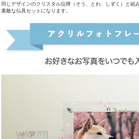
同じデザインのクリスタル位牌（そう、とわ、しずく）と組
素敵な仏具セットになります。