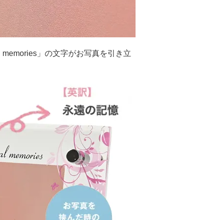
 memories」の文字がお写真を引き立