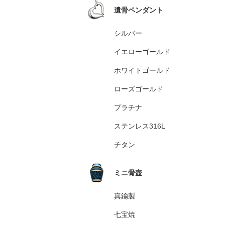
遺骨ペンダント
シルバー
イエローゴールド
ホワイトゴールド
ローズゴールド
プラチナ
ステンレス316L
チタン
ミニ骨壺
真鍮製
七宝焼