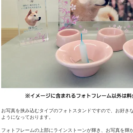
お写真を挟み込むタイプのフォトスタンドですので、お好き
ようになっております。
フォトフレームの上部にラインストーンが輝き、お写真を輝